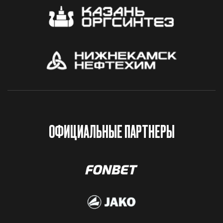
ОФИЦИАЛЬНЫЕ ПАРТНЕРЫ