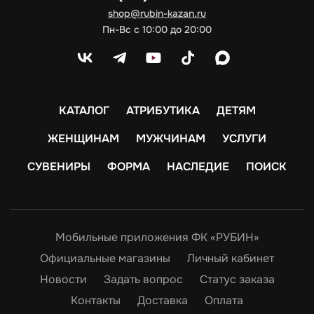
shop@rubin-kazan.ru
Пн-Вс с 10:00 до 20:00
КАТАЛОГ
АТРИБУТИКА
ДЕТЯМ
ЖЕНЩИНАМ
МУЖЧИНАМ
УСЛУГИ
СУВЕНИРЫ
ФОРМА
НАСЛЕДИЕ
ПОИСК
Мобильные приложения ФК «РУБИН»
Официальные магазины
Личный кабинет
Новости
Задать вопрос
Статус заказа
Контакты
Доставка
Оплата