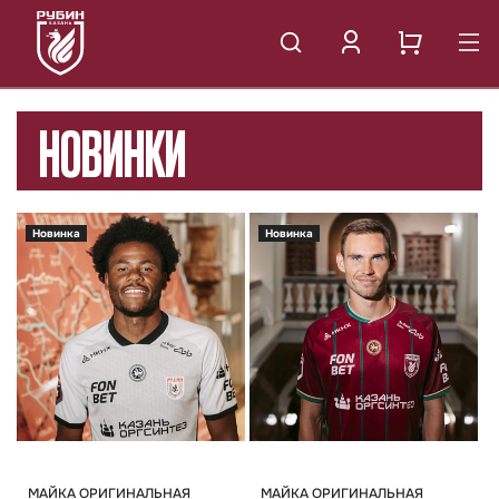
НОВИНКИ
Новинка
Новинка
МАЙКА ОРИГИНАЛЬНАЯ
МАЙКА ОРИГИНАЛЬНАЯ