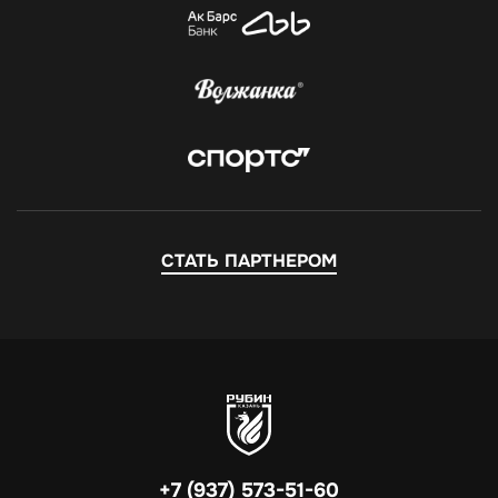
СТАТЬ ПАРТНЕРОМ
+7 (937) 573-51-60