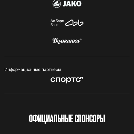
Информационные партнеры
ОФИЦИАЛЬНЫЕ СПОНСОРЫ