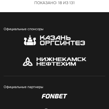
ПОКАЗАНО: 18 ИЗ 131
Официальные спонсоры
Официальные партнеры