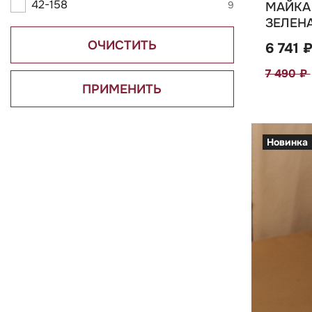
42-158
9
МАЙКА 
ЗЕЛЕНА
ОЧИСТИТЬ
6 741 
7 490 ₽
ПРИМЕНИТЬ
Новинка