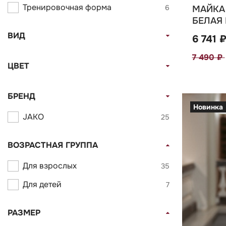
Тренировочная форма
6
МАЙКА 
БЕЛАЯ 
ВИД
6 741 
7 490 ₽
ЦВЕТ
БРЕНД
Новинка
JAKO
25
ВОЗРАСТНАЯ ГРУППА
Для взрослых
35
Для детей
7
РАЗМЕР