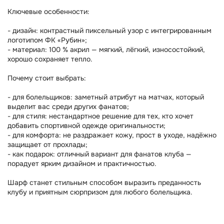
Ключевые особенности:
- дизайн: контрастный пиксельный узор с интегрированным
логотипом ФК «Рубин»;
- материал: 100 % акрил — мягкий, лёгкий, износостойкий,
хорошо сохраняет тепло.
Почему стоит выбрать:
- для болельщиков: заметный атрибут на матчах, который
выделит вас среди других фанатов;
- для стиля: нестандартное решение для тех, кто хочет
добавить спортивной одежде оригинальности;
- для комфорта: не раздражает кожу, прост в уходе, надёжно
защищает от прохлады;
- как подарок: отличный вариант для фанатов клуба —
порадует ярким дизайном и практичностью.
Шарф станет стильным способом выразить преданность
клубу и приятным сюрпризом для любого болельщика.