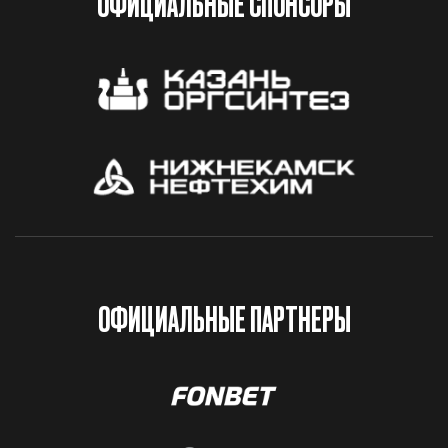
ОФИЦИАЛЬНЫЕ СПОНСОРЫ
ОФИЦИАЛЬНЫЕ ПАРТНЕРЫ