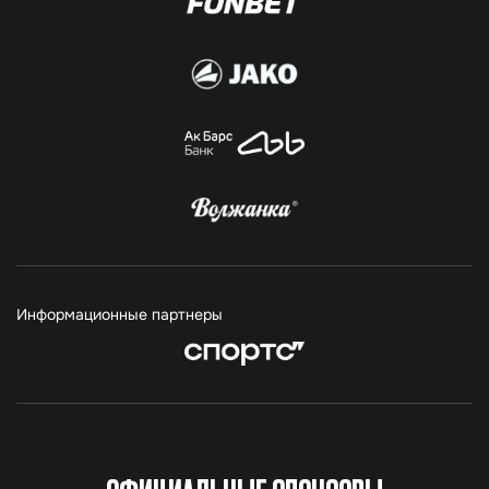
Информационные партнеры