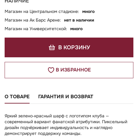
НАЛИЧИЕ
Магазин на Центральном стадионе:
много
Магазин на Ак Барс Арене:
нет в наличии
Магазин на Университетской:
много
В КОРЗИНУ
В ИЗБРАННОЕ
О ТОВАРЕ
ГАРАНТИЯ И ВОЗВРАТ
Яркий зелено‑красный шарф с логотипом клуба —
современный вариант фанатской атрибутики. Пиксельный
дизайн подчёркивает индивидуальность и наглядно
демонстрирует поддержку команды.