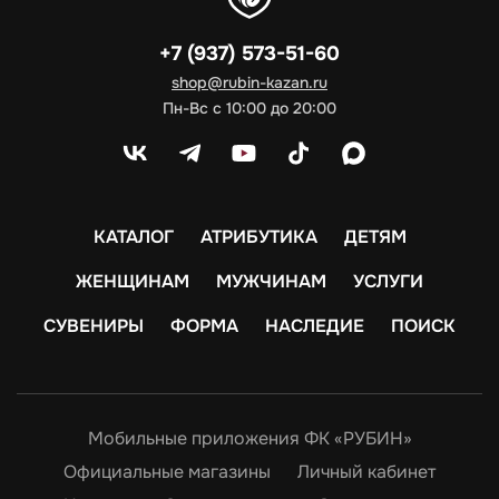
+7 (937) 573-51-60
shop@rubin-kazan.ru
Пн-Вс с 10:00 до 20:00
КАТАЛОГ
АТРИБУТИКА
ДЕТЯМ
ЖЕНЩИНАМ
МУЖЧИНАМ
УСЛУГИ
СУВЕНИРЫ
ФОРМА
НАСЛЕДИЕ
ПОИСК
Мобильные приложения ФК «РУБИН»
Официальные магазины
Личный кабинет