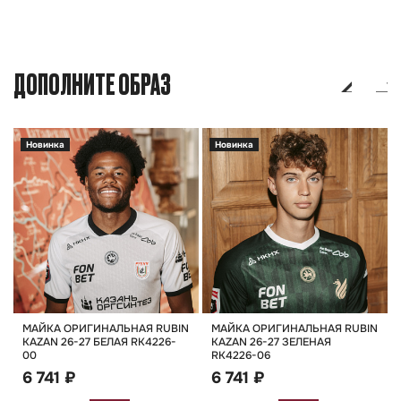
ДОПОЛНИТЕ ОБРАЗ
Новинка
Новинка
МАЙКА ОРИГИНАЛЬНАЯ RUBIN
МАЙКА ОРИГИНАЛЬНАЯ RUBIN
KAZAN 26-27 БЕЛАЯ RK4226-
KAZAN 26-27 ЗЕЛЕНАЯ
00
RK4226-06
6 741 ₽
6 741 ₽