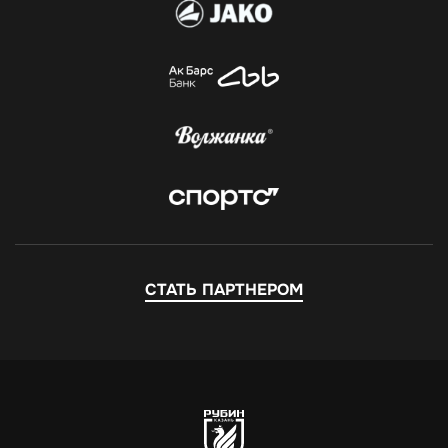
СТАТЬ ПАРТНЕРОМ