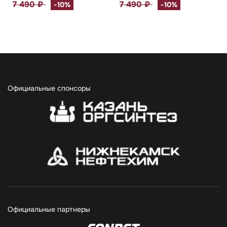
7 490 ₽
7 490 ₽
-10%
-10%
Официальные спонсоры
Официальные партнеры