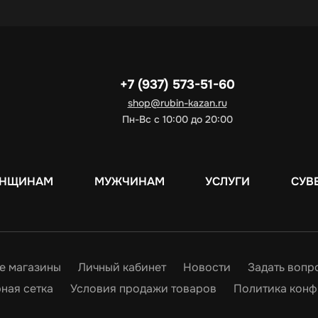
+7 (937) 573-51-60
shop@rubin-kazan.ru
Пн-Вс с 10:00 до 20:00
НЩИНАМ
МУЖЧИНАМ
УСЛУГИ
СУВ
е магазины
Личный кабинет
Новости
Задать вопр
ная сетка
Условия продажи товаров
Политика конф