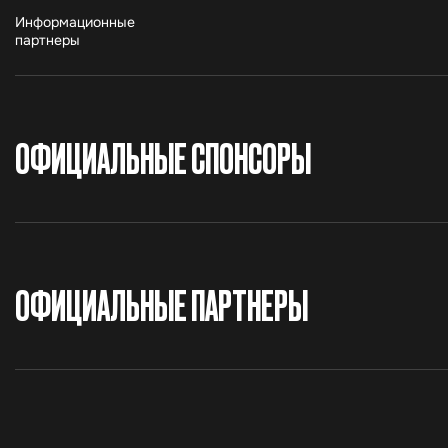
Информационные
партнеры
ОФИЦИАЛЬНЫЕ СПОНСОРЫ
ОФИЦИАЛЬНЫЕ ПАРТНЕРЫ