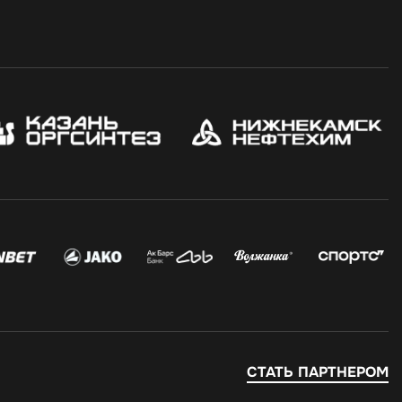
СТАТЬ ПАРТНЕРОМ