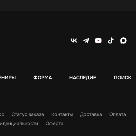
ЕНИРЫ
ФОРМА
НАСЛЕДИЕ
ПОИСК
ос
Статус заказа
Контакты
Доставка
Оплата
иденциальности
Оферта