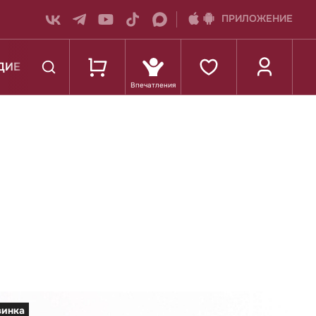
ПРИЛОЖЕНИЕ
ДИЕ
К ШКОЛЕ
винка