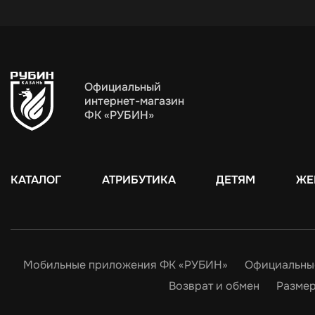
Официальный
интернет-магазин
ФК «РУБИН»
КАТАЛОГ
АТРИБУТИКА
ДЕТЯМ
ЖЕ
Мобильные приложения ФК «РУБИН»
Официальны
Возврат и обмен
Размер