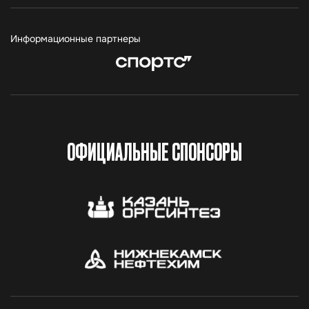
Информационные партнеры
ОФИЦИАЛЬНЫЕ СПОНСОРЫ