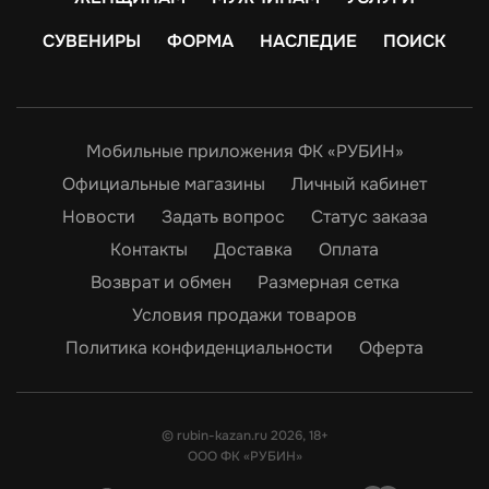
СУВЕНИРЫ
ФОРМА
НАСЛЕДИЕ
ПОИСК
Мобильные приложения ФК «РУБИН»
Официальные магазины
Личный кабинет
Новости
Задать вопрос
Статус заказа
Контакты
Доставка
Оплата
Возврат и обмен
Размерная сетка
Условия продажи товаров
Политика конфиденциальности
Оферта
© rubin-kazan.ru 2026, 18+
ООО ФК «РУБИН»