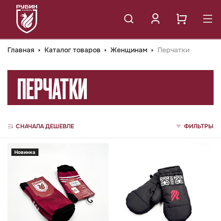
Главная
Каталог товаров
Женщинам
Перчатки
ПЕРЧАТКИ
СНАЧАЛА ДЕШЕВЛЕ
ФИЛЬТРЫ
Новинка