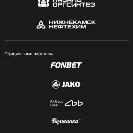
Официальные партнеры