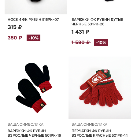
НОСКИ ФК РУБИН 516РК-07
ВАРЕЖКИ ФК РУБИН ДУТЫЕ
ЧЕРНЫЕ 501РК-26
315 ₽
1 431 ₽
350 ₽
-10%
1 590 ₽
-10%
ВАША СИМВОЛИКА
ВАША СИМВОЛИКА
ВАРЕЖКИ ФК РУБИН
ПЕРЧАТКИ ФК РУБИН
ВЗРОСЛЫЕ ЧЕРНЫЕ 501РК-16
ВЗРОСЛЫЕ КРАСНЫЕ 501РК-14