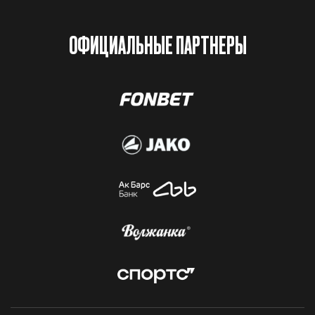
ОФИЦИАЛЬНЫЕ ПАРТНЕРЫ