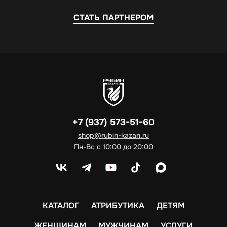
СТАТЬ ПАРТНЕРОМ
+7 (937) 573-51-60
shop@rubin-kazan.ru
Пн-Вс с 10:00 до 20:00
КАТАЛОГ
АТРИБУТИКА
ДЕТЯМ
ЖЕНЩИНАМ
МУЖЧИНАМ
УСЛУГИ