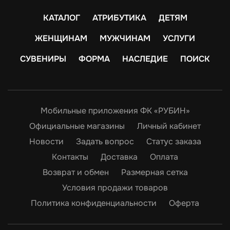
КАТАЛОГ
АТРИБУТИКА
ДЕТЯМ
ЖЕНЩИНАМ
МУЖЧИНАМ
УСЛУГИ
СУВЕНИРЫ
ФОРМА
НАСЛЕДИЕ
ПОИСК
Мобильные приложения ФК «РУБИН»
Официальные магазины
Личный кабинет
Новости
Задать вопрос
Статус заказа
Контакты
Доставка
Оплата
Возврат и обмен
Размерная сетка
Условия продажи товаров
Политика конфиденциальности
Оферта