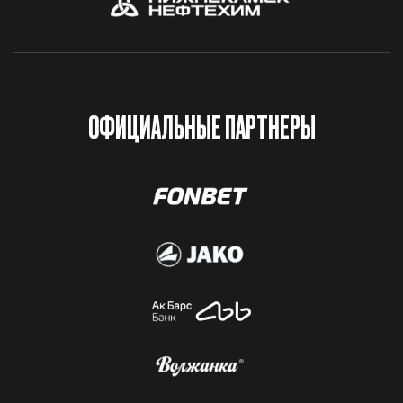
ОФИЦИАЛЬНЫЕ ПАРТНЕРЫ