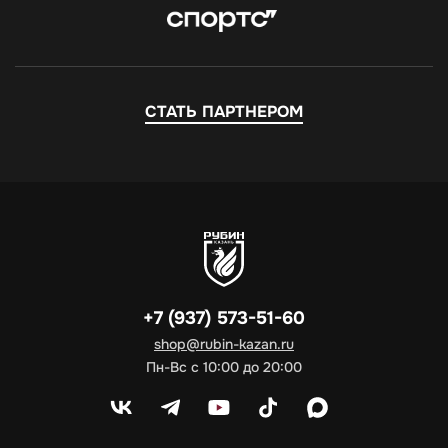
СТАТЬ ПАРТНЕРОМ
+7 (937) 573-51-60
shop@rubin-kazan.ru
Пн-Вс с 10:00 до 20:00