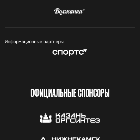
Информационные партнеры
ОФИЦИАЛЬНЫЕ СПОНСОРЫ