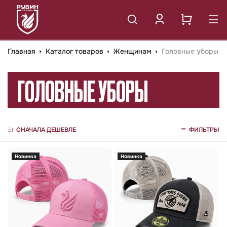
Главная
Каталог товаров
Женщинам
Головные уборы
ГОЛОВНЫЕ УБОРЫ
СНАЧАЛА ДЕШЕВЛЕ
ФИЛЬТРЫ
Новинка
Новинка