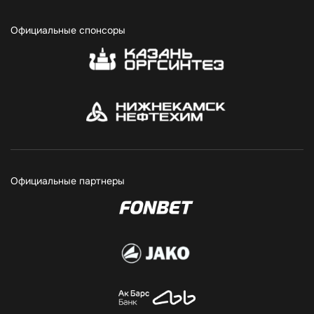
Официальные спонсоры
Официальные партнеры