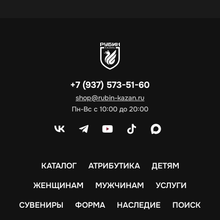
+7 (937) 573-51-60
shop@rubin-kazan.ru
Пн-Вс с 10:00 до 20:00
КАТАЛОГ
АТРИБУТИКА
ДЕТЯМ
ЖЕНЩИНАМ
МУЖЧИНАМ
УСЛУГИ
СУВЕНИРЫ
ФОРМА
НАСЛЕДИЕ
ПОИСК