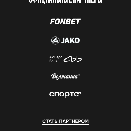
СТАТЬ ПАРТНЕРОМ