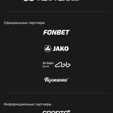
Официальные партнеры
Информационные партнеры