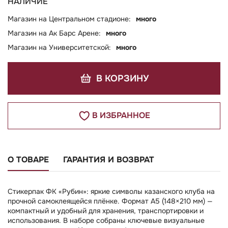
НАЛИЧИЕ
Магазин на Центральном стадионе:
много
Магазин на Ак Барс Арене:
много
Магазин на Университетской:
много
В КОРЗИНУ
В ИЗБРАННОЕ
О ТОВАРЕ
ГАРАНТИЯ И ВОЗВРАТ
Стикерпак ФК «Рубин»: яркие символы казанского клуба на
прочной самоклеящейся плёнке. Формат А5 (148×210 мм) —
компактный и удобный для хранения, транспортировки и
использования. В наборе собраны ключевые визуальные