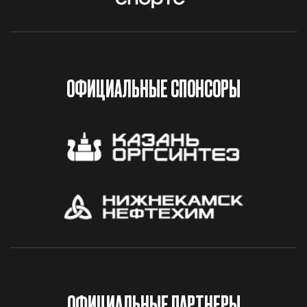
ОФИЦИАЛЬНЫЕ СПОНСОРЫ
ОФИЦИАЛЬНЫЕ ПАРТНЕРЫ