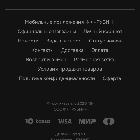
Мобильные приложения ФК «РУБИН»
Официальные магазины
Личный кабинет
Новости
Задать вопрос
Статус заказа
Контакты
Доставка
Оплата
Возврат и обмен
Размерная сетка
Условия продажи товаров
Политика конфиденциальности
Оферта
© rubin-kazan.ru 2026, 18+
ООО ФК «РУБИН»
Дизайн -
qbiq.su