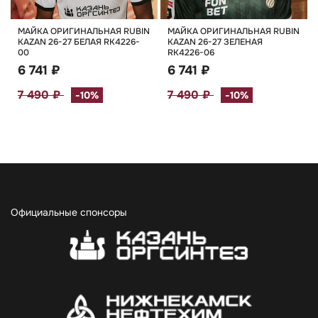
МАЙКА ОРИГИНАЛЬНАЯ RUBIN
МАЙКА ОРИГИНАЛЬНАЯ RUBIN
KAZAN 26-27 БЕЛАЯ RK4226-
KAZAN 26-27 ЗЕЛЕНАЯ
00
RK4226-06
6 741 ₽
6 741 ₽
7 490 ₽
7 490 ₽
-10%
-10%
Официальные спонсоры