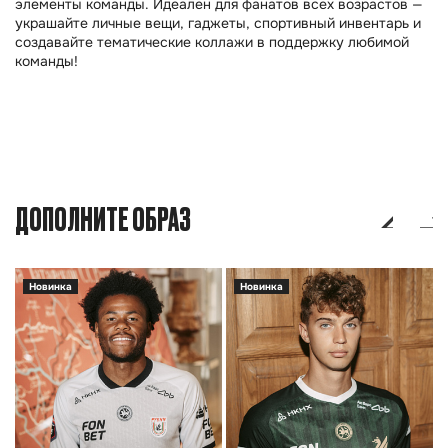
элементы команды. Идеален для фанатов всех возрастов —
украшайте личные вещи, гаджеты, спортивный инвентарь и
создавайте тематические коллажи в поддержку любимой
команды!
ДОПОЛНИТЕ ОБРАЗ
Новинка
Новинка