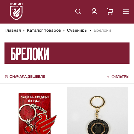
Главная
Каталог товаров
Сувениры
Брелоки
БРЕЛОКИ
СНАЧАЛА ДЕШЕВЛЕ
ФИЛЬТРЫ