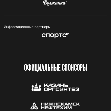
Информационные партнеры
ОФИЦИАЛЬНЫЕ СПОНСОРЫ