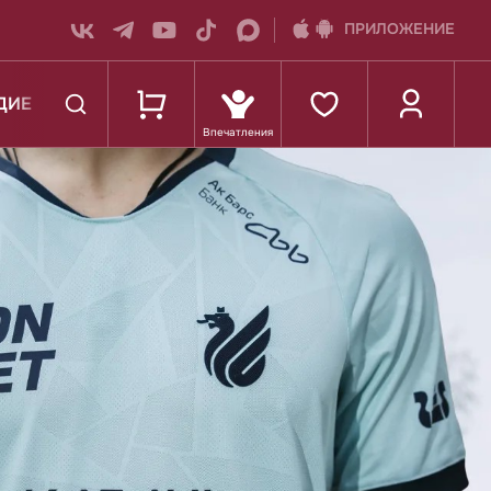
ПРИЛОЖЕНИЕ
ДИЕ
К ШКОЛЕ