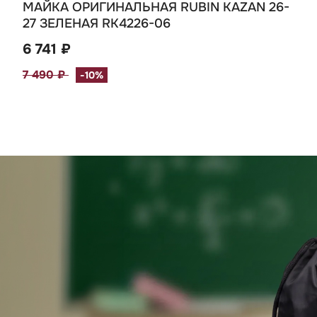
МАЙКА ОРИГИНАЛЬНАЯ RUBIN KAZAN 26-
27 ЗЕЛЕНАЯ RK4226-06
6 741 ₽
7 490 ₽
-10%