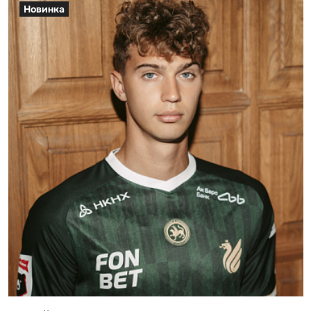
Новинка