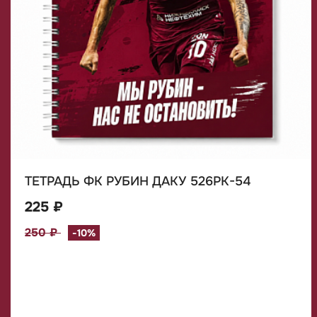
ТЕТРАДЬ ФК РУБИН ДАКУ 526РК-54
225 ₽
250 ₽
-10%