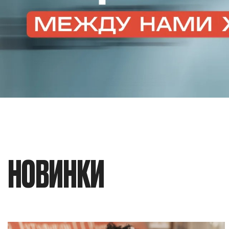
НОВИНКИ