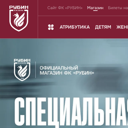
Сайт ФК «РУБИН»
Магазин
Билеты на
АТРИБУТИКА
ДЕТЯМ
ЖЕН