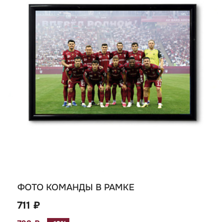
ФОТО КОМАНДЫ В РАМКЕ
711 ₽