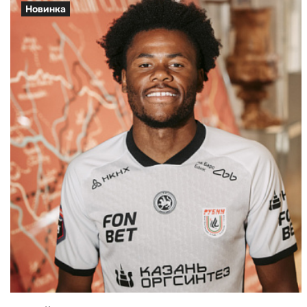
Новинка