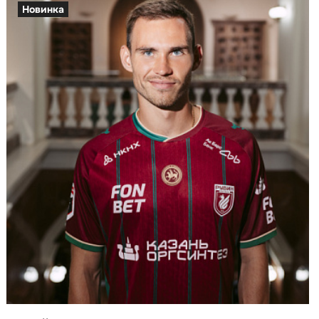
Новинка