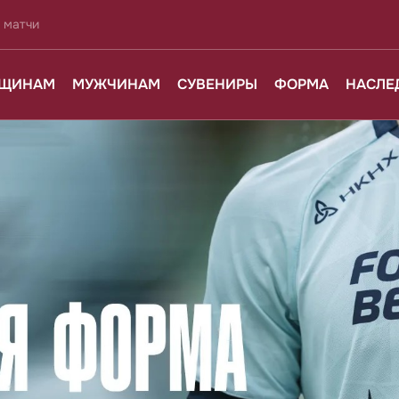
 матчи
ЩИНАМ
МУЖЧИНАМ
СУВЕНИРЫ
ФОРМА
НАСЛЕ