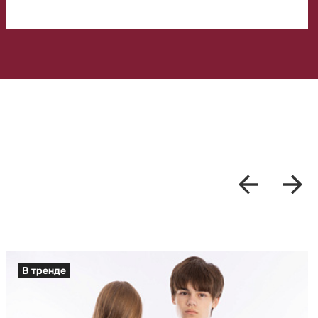
В тренде