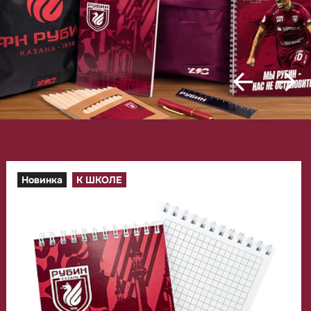
Новинка
К ШКОЛЕ