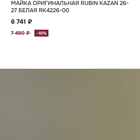
МАЙКА ОРИГИНАЛЬНАЯ RUBIN KAZAN 26-
27 БЕЛАЯ RK4226-00
6 741 ₽
7 490 ₽
-10%