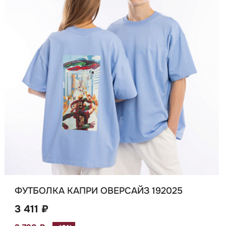
ФУТБОЛКА КАПРИ ОВЕРСАЙЗ 192025
3 411 ₽