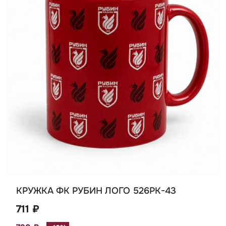
КРУЖКА ФК РУБИН ЛОГО 526РК-43
711 ₽