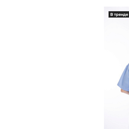
В тренде