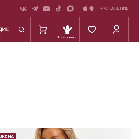
ПРИЛОЖЕНИЕ
ДИЕ
К ШКОЛЕ
UKCHA