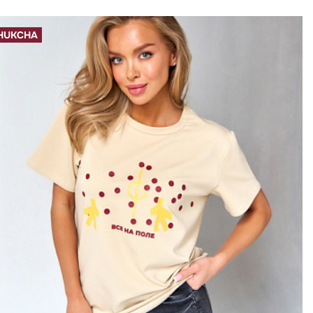
HUKCHA