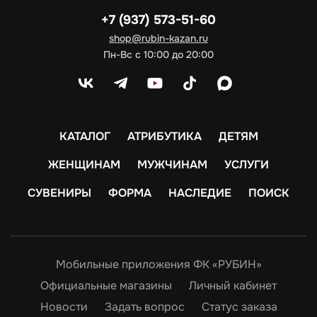
+7 (937) 573-51-60
shop@rubin-kazan.ru
Пн-Вс с 10:00 до 20:00
КАТАЛОГ
АТРИБУТИКА
ДЕТЯМ
ЖЕНЩИНАМ
МУЖЧИНАМ
УСЛУГИ
СУВЕНИРЫ
ФОРМА
НАСЛЕДИЕ
ПОИСК
Мобильные приложения ФК «РУБИН»
Официальные магазины
Личный кабинет
Новости
Задать вопрос
Статус заказа