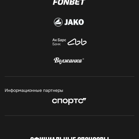
Информационные партнеры