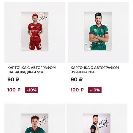
КАРТОЧКА С АВТОГРАФОМ
КАРТОЧКА С АВТОГРАФОМ
ШАБАНХАДЖАЯ №4
ВУЯЧИЧА №4
90 ₽
90 ₽
100 ₽
100 ₽
-10%
-10%