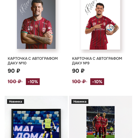
КАРТОЧКА С АВТОГРАФОМ
КАРТОЧКА С АВТОГРАФОМ
ДАКУ №10
ДАКУ №9
90 ₽
90 ₽
100 ₽
100 ₽
-10%
-10%
Новинка
Новинка