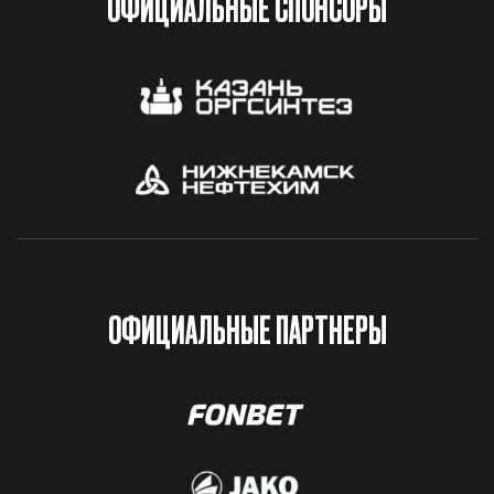
ОФИЦИАЛЬНЫЕ СПОНСОРЫ
ОФИЦИАЛЬНЫЕ ПАРТНЕРЫ