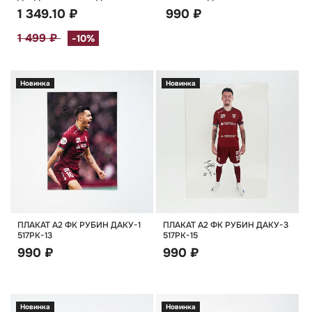
1 349.10 ₽
990 ₽
1 499 ₽
-10%
Новинка
Новинка
ПЛАКАТ А2 ФК РУБИН ДАКУ-1
ПЛАКАТ А2 ФК РУБИН ДАКУ-3
517РК-13
517РК-15
990 ₽
990 ₽
Новинка
Новинка