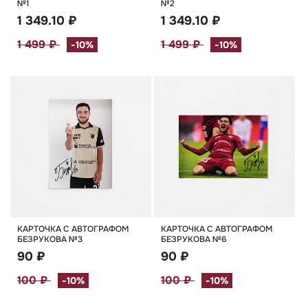
№1
№2
1 349.10 ₽
1 349.10 ₽
1 499 ₽
1 499 ₽
-10%
-10%
КАРТОЧКА С АВТОГРАФОМ
КАРТОЧКА С АВТОГРАФОМ
БЕЗРУКОВА №3
БЕЗРУКОВА №6
90 ₽
90 ₽
100 ₽
100 ₽
-10%
-10%