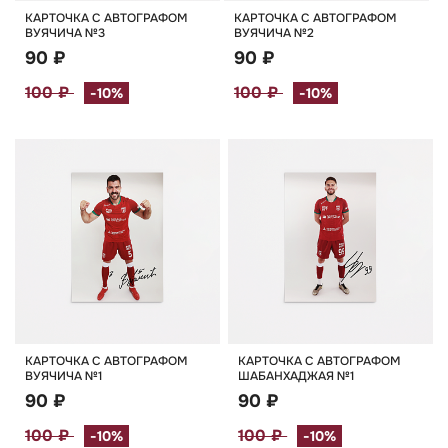
КАРТОЧКА С АВТОГРАФОМ
КАРТОЧКА С АВТОГРАФОМ
ВУЯЧИЧА №3
ВУЯЧИЧА №2
90 ₽
90 ₽
100 ₽
100 ₽
-10%
-10%
КАРТОЧКА С АВТОГРАФОМ
КАРТОЧКА С АВТОГРАФОМ
ВУЯЧИЧА №1
ШАБАНХАДЖАЯ №1
90 ₽
90 ₽
100 ₽
100 ₽
-10%
-10%