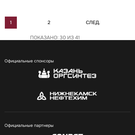
1
2
СЛЕД.
ПОКАЗАНО: 30 ИЗ 41
Официальные спонсоры
Официальные партнеры