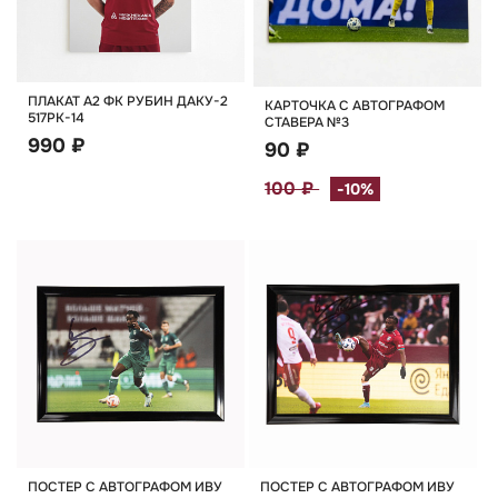
ПЛАКАТ А2 ФК РУБИН ДАКУ-2
КАРТОЧКА С АВТОГРАФОМ
517РК-14
СТАВЕРА №3
990 ₽
90 ₽
100 ₽
-10%
ПОСТЕР С АВТОГРАФОМ ИВУ
ПОСТЕР С АВТОГРАФОМ ИВУ