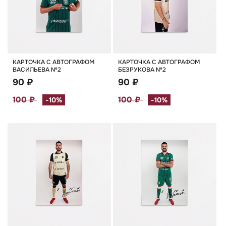
КАРТОЧКА С АВТОГРАФОМ
КАРТОЧКА С АВТОГРАФОМ
ВАСИЛЬЕВА №2
БЕЗРУКОВА №2
90 ₽
90 ₽
100 ₽
100 ₽
-10%
-10%