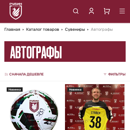
Главная
Каталог товаров
Сувениры
Автографы
АВТОГРАФЫ
СНАЧАЛА ДЕШЕВЛЕ
ФИЛЬТРЫ
Новинка
Новинка