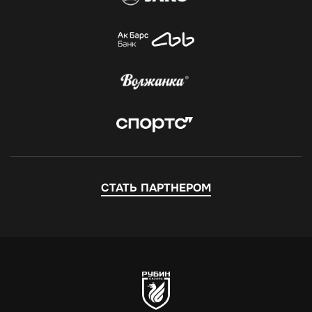
СТАТЬ ПАРТНЕРОМ