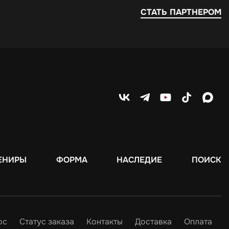
СТАТЬ ПАРТНЕРОМ
ЕНИРЫ
ФОРМА
НАСЛЕДИЕ
ПОИСК
ос
Статус заказа
Контакты
Доставка
Оплата