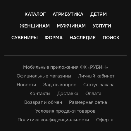
КАТАЛОГ
АТРИБУТИКА
ДЕТЯМ
ЖЕНЩИНАМ
МУЖЧИНАМ
УСЛУГИ
СУВЕНИРЫ
ФОРМА
НАСЛЕДИЕ
ПОИСК
Мобильные приложения ФК «РУБИН»
Официальные магазины
Личный кабинет
Новости
Задать вопрос
Статус заказа
Контакты
Доставка
Оплата
Возврат и обмен
Размерная сетка
Условия продажи товаров
Политика конфиденциальности
Оферта