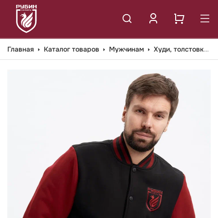
Главная
Каталог товаров
Мужчинам
Худи, толстовки