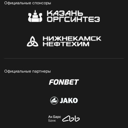
Официальные спонсоры
Официальные партнеры