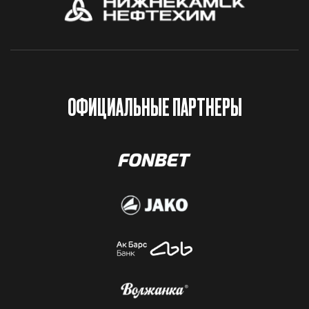
ОФИЦИАЛЬНЫЕ ПАРТНЕРЫ