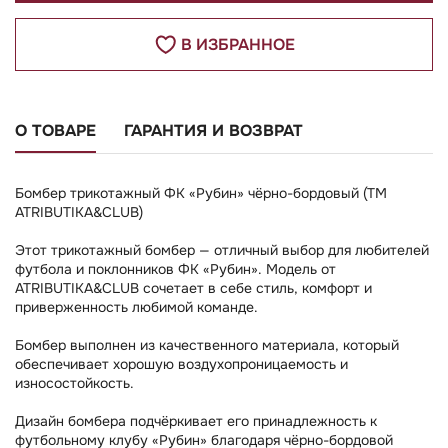
В ИЗБРАННОЕ
О ТОВАРЕ
ГАРАНТИЯ И ВОЗВРАТ
Бомбер трикотажный ФК «Рубин» чёрно-бордовый (TM
ATRIBUTIKA&CLUB)
Этот трикотажный бомбер — отличный выбор для любителей
футбола и поклонников ФК «Рубин». Модель от
ATRIBUTIKA&CLUB сочетает в себе стиль, комфорт и
приверженность любимой команде.
Бомбер выполнен из качественного материала, который
обеспечивает хорошую воздухопроницаемость и
износостойкость.
Дизайн бомбера подчёркивает его принадлежность к
футбольному клубу «Рубин» благодаря чёрно-бордовой