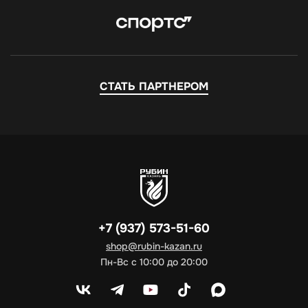
СТАТЬ ПАРТНЕРОМ
+7 (937) 573-51-60
shop@rubin-kazan.ru
Пн-Вс с 10:00 до 20:00