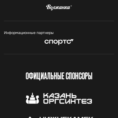
Информационные партнеры
ОФИЦИАЛЬНЫЕ СПОНСОРЫ