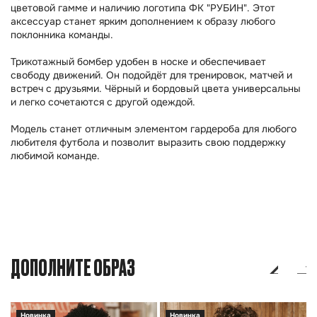
цветовой гамме и наличию логотипа ФК "РУБИН". Этот
аксессуар станет ярким дополнением к образу любого
поклонника команды.
Трикотажный бомбер удобен в носке и обеспечивает
свободу движений. Он подойдёт для тренировок, матчей и
встреч с друзьями. Чёрный и бордовый цвета универсальны
и легко сочетаются с другой одеждой.
Модель станет отличным элементом гардероба для любого
любителя футбола и позволит выразить свою поддержку
любимой команде.
ДОПОЛНИТЕ ОБРАЗ
Новинка
Новинка