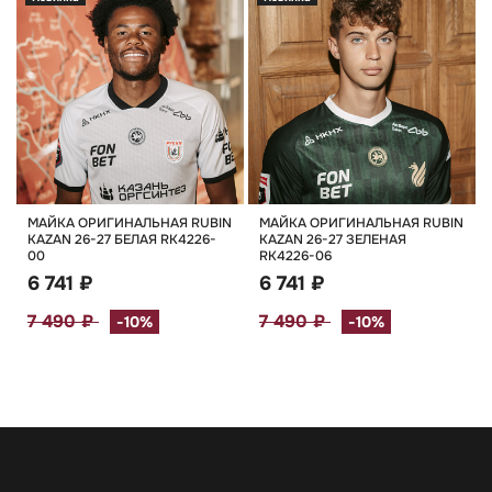
МАЙКА ОРИГИНАЛЬНАЯ RUBIN
МАЙКА ОРИГИНАЛЬНАЯ RUBIN
KAZAN 26-27 БЕЛАЯ RK4226-
KAZAN 26-27 ЗЕЛЕНАЯ
00
RK4226-06
6 741 ₽
6 741 ₽
7 490 ₽
7 490 ₽
-10%
-10%