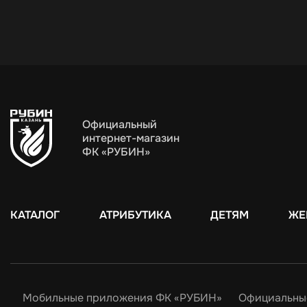
Официальный
интернет-магазин
ФК «РУБИН»
КАТАЛОГ
АТРИБУТИКА
ДЕТЯМ
ЖЕ
Мобильные приложения ФК «РУБИН»
Официальны