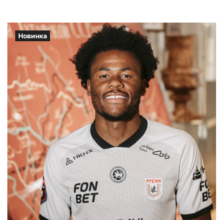
Новинка