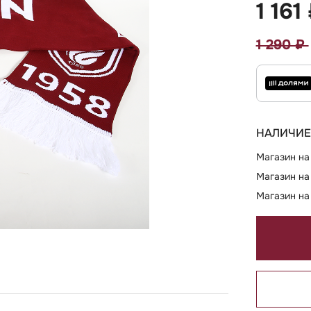
1 161
1 290 ₽
НАЛИЧИЕ
Магазин на
Магазин на
Магазин на