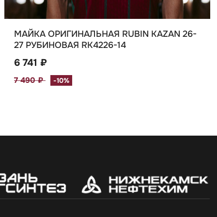
МАЙКА ОРИГИНАЛЬНАЯ RUBIN KAZAN 26-
27 РУБИНОВАЯ RK4226-14
6 741 ₽
7 490 ₽
-10%