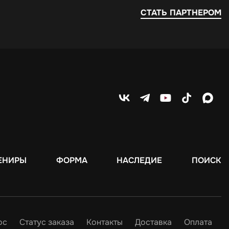
СТАТЬ ПАРТНЕРОМ
ЕНИРЫ
ФОРМА
НАСЛЕДИЕ
ПОИСК
ос
Статус заказа
Контакты
Доставка
Оплата