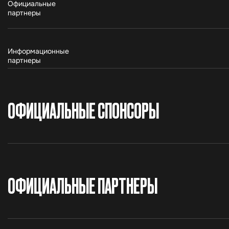
Официальные
партнеры
Информационные
партнеры
ОФИЦИАЛЬНЫЕ СПОНСОРЫ
ОФИЦИАЛЬНЫЕ ПАРТНЕРЫ