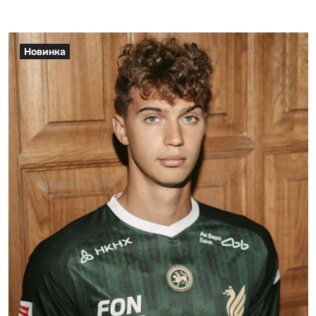
Новинка