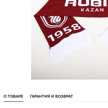
О ТОВАРЕ
ГАРАНТИЯ И ВОЗВРАТ