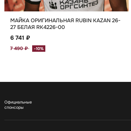
МАЙКА ОРИГИНАЛЬНАЯ RUBIN KAZAN 26-
27 БЕЛАЯ RK4226-00
6 741 ₽
7 490 ₽
-10%
Официальные
спонсоры