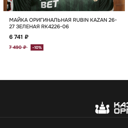
МАЙКА ОРИГИНАЛЬНАЯ RUBIN KAZAN 26-
27 ЗЕЛЕНАЯ RK4226-06
6 741 ₽
7 490 ₽
-10%