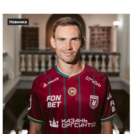
Новинка