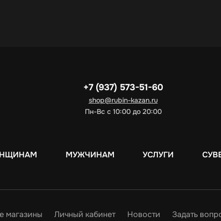
+7 (937) 573-51-60
shop@rubin-kazan.ru
Пн-Вс с 10:00 до 20:00
НЩИНАМ
МУЖЧИНАМ
УСЛУГИ
СУВ
е магазины
Личный кабинет
Новости
Задать вопр