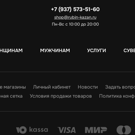
+7 (937) 573-51-60
shop@rubin-kazan.ru
Пн-Вс с 10:00 до 20:00
НЩИНАМ
МУЖЧИНАМ
УСЛУГИ
СУВ
е магазины
Личный кабинет
Новости
Задать вопр
ная сетка
Условия продажи товаров
Политика конф