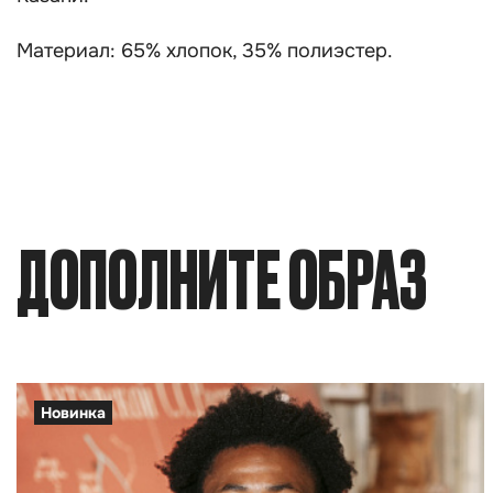
Материал: 65% хлопок, 35% полиэстер.
ДОПОЛНИТЕ ОБРАЗ
Новинка