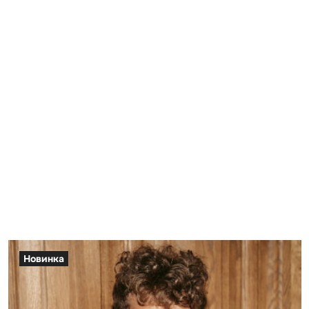
Новинка