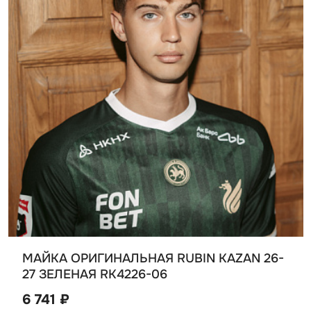
МАЙКА ОРИГИНАЛЬНАЯ RUBIN KAZAN 26-
27 ЗЕЛЕНАЯ RK4226-06
6 741 ₽