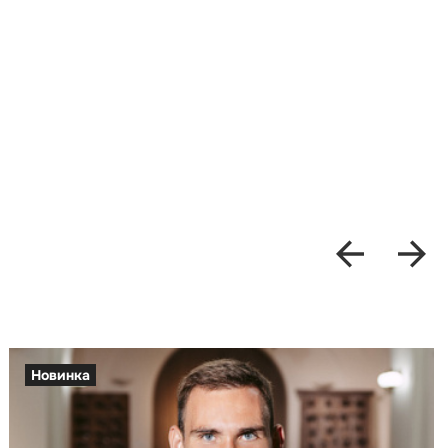
Новинка