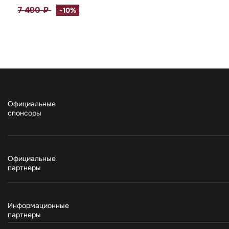
7 490 ₽
-10%
Официальные
спонсоры
Официальные
партнеры
Информационные
партнеры