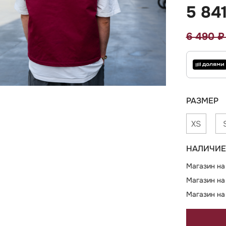
5 84
6 490 
РАЗМЕР
XS
НАЛИЧИЕ
Магазин на
Магазин на
Магазин на