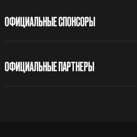
ОФИЦИАЛЬНЫЕ СПОНСОРЫ
ОФИЦИАЛЬНЫЕ ПАРТНЕРЫ