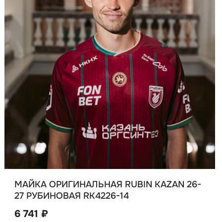
МАЙКА ОРИГИНАЛЬНАЯ RUBIN KAZAN 26-
27 РУБИНОВАЯ RK4226-14
6 741 ₽