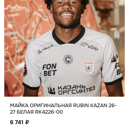
МАЙКА ОРИГИНАЛЬНАЯ RUBIN KAZAN 26-
27 БЕЛАЯ RK4226-00
6 741 ₽