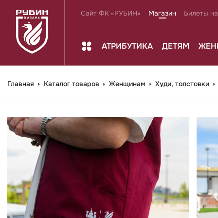
Сайт ФК «РУБИН»
Магазин
Билеты на
АТРИБУТИКА
ДЕТЯМ
ЖЕН
Главная
Каталог товаров
Женщинам
Худи, толстовки