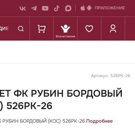
ПРИЛОЖЕНИЕ
ДИЕ
К ШКОЛЕ
Артикул: 526РК-26
ЕТ ФК РУБИН БОРДОВЫЙ
) 526РК-26
 РУБИН БОРДОВЫЙ (КОС) 526РК-26
Подробнее