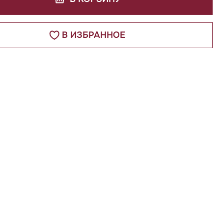
В ИЗБРАННОЕ