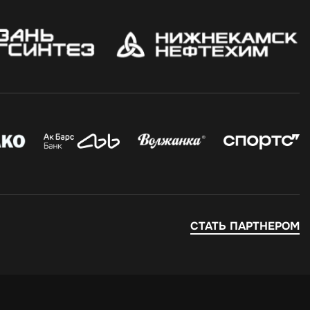
СТАТЬ ПАРТНЕРОМ