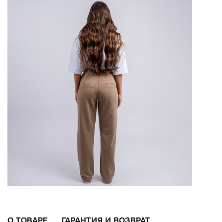
О ТОВАРЕ
ГАРАНТИЯ И ВОЗВРАТ