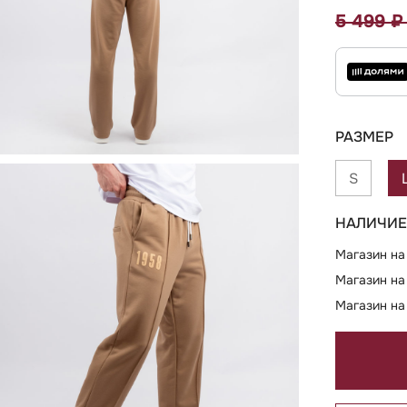
5 499 
РАЗМЕР
S
НАЛИЧИЕ
Магазин на
Магазин на
Магазин на