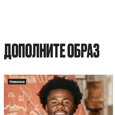
ДОПОЛНИТЕ ОБРАЗ
Новинка