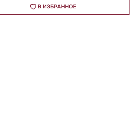
В ИЗБРАННОЕ