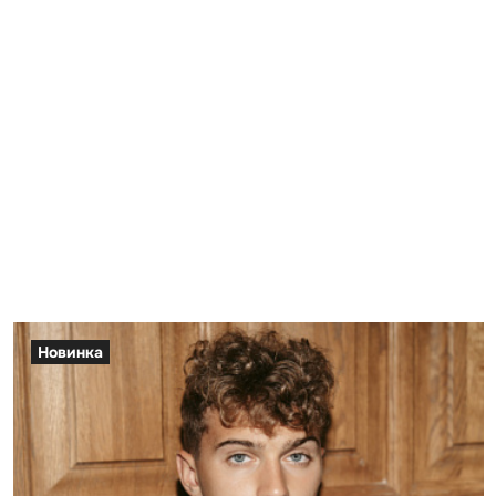
Новинка