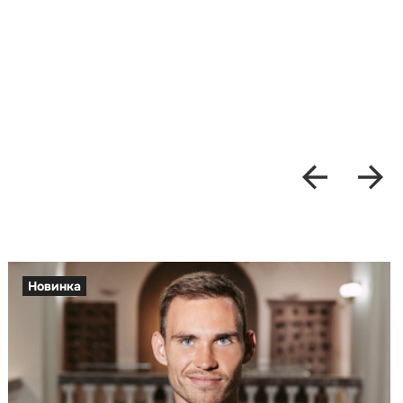
Новинка