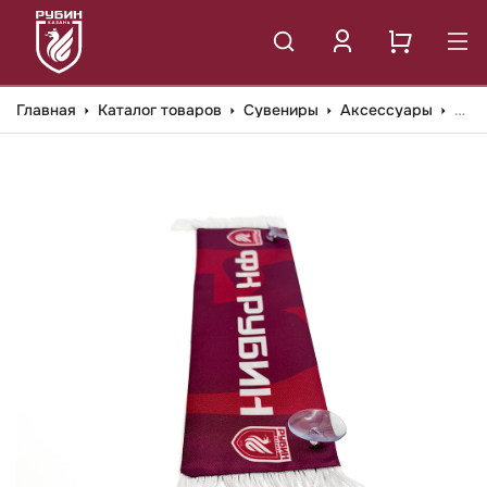
Главная
Каталог товаров
Сувениры
Аксессуары
МИНИ ШАРФ ФК РУБИН С ПРИСОСКОЙ 501РК-25