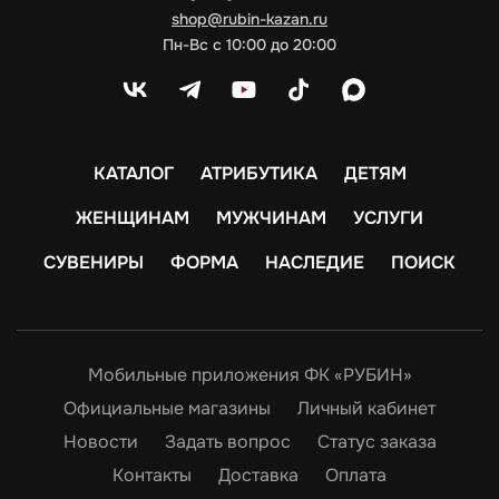
shop@rubin-kazan.ru
Пн-Вс с 10:00 до 20:00
КАТАЛОГ
АТРИБУТИКА
ДЕТЯМ
ЖЕНЩИНАМ
МУЖЧИНАМ
УСЛУГИ
СУВЕНИРЫ
ФОРМА
НАСЛЕДИЕ
ПОИСК
Мобильные приложения ФК «РУБИН»
Официальные магазины
Личный кабинет
Новости
Задать вопрос
Статус заказа
Контакты
Доставка
Оплата