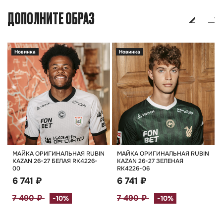
ДОПОЛНИТЕ ОБРАЗ
Новинка
Новинка
МАЙКА ОРИГИНАЛЬНАЯ RUBIN
МАЙКА ОРИГИНАЛЬНАЯ RUBIN
KAZAN 26-27 БЕЛАЯ RK4226-
KAZAN 26-27 ЗЕЛЕНАЯ
00
RK4226-06
6 741 ₽
6 741 ₽
7 490 ₽
7 490 ₽
-10%
-10%