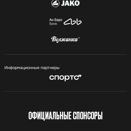
Информационные партнеры
ОФИЦИАЛЬНЫЕ СПОНСОРЫ