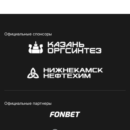
Официальные спонсоры
Официальные партнеры