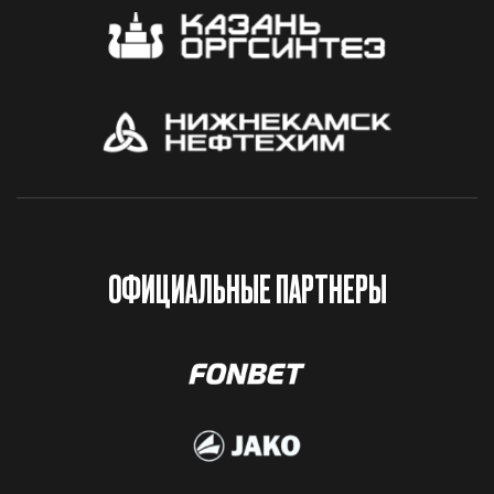
ОФИЦИАЛЬНЫЕ ПАРТНЕРЫ