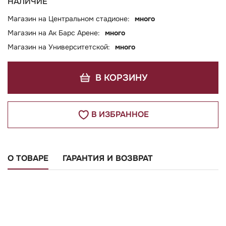
НАЛИЧИЕ
Магазин на Центральном стадионе:
много
Магазин на Ак Барс Арене:
много
Магазин на Университетской:
много
В КОРЗИНУ
В ИЗБРАННОЕ
О ТОВАРЕ
ГАРАНТИЯ И ВОЗВРАТ