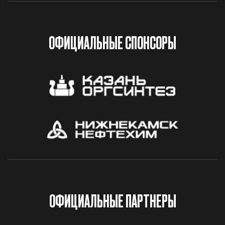
ОФИЦИАЛЬНЫЕ СПОНСОРЫ
ОФИЦИАЛЬНЫЕ ПАРТНЕРЫ