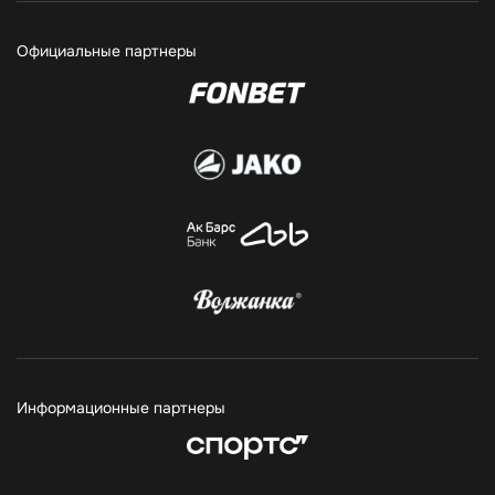
Официальные партнеры
Информационные партнеры