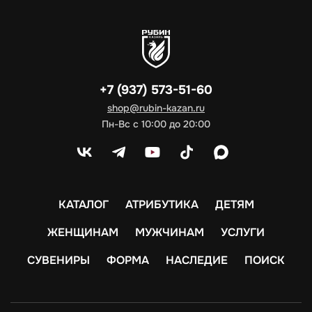
+7 (937) 573-51-60
shop@rubin-kazan.ru
Пн-Вс с 10:00 до 20:00
КАТАЛОГ
АТРИБУТИКА
ДЕТЯМ
ЖЕНЩИНАМ
МУЖЧИНАМ
УСЛУГИ
СУВЕНИРЫ
ФОРМА
НАСЛЕДИЕ
ПОИСК