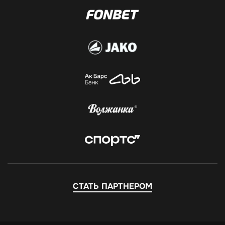
СТАТЬ ПАРТНЕРОМ