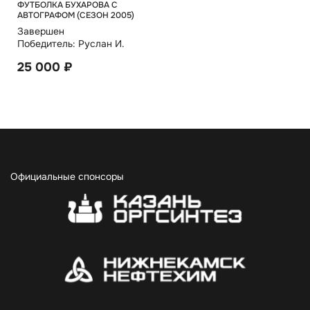
ФУТБОЛКА БУХАРОВА С
АВТОГРАФОМ (СЕЗОН 2005)
Завершен
Победитель: Руслан И.
25 000 ₽
Официальные спонсоры