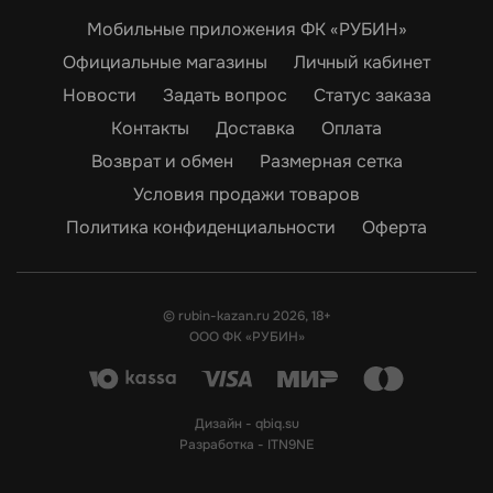
Мобильные приложения ФК «РУБИН»
Официальные магазины
Личный кабинет
Новости
Задать вопрос
Статус заказа
Контакты
Доставка
Оплата
Возврат и обмен
Размерная сетка
Условия продажи товаров
Политика конфиденциальности
Оферта
© rubin-kazan.ru 2026, 18+
ООО ФК «РУБИН»
Дизайн -
qbiq.su
Разработка -
ITN9NE