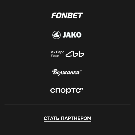
СТАТЬ ПАРТНЕРОМ