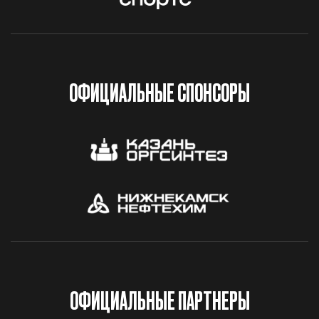
ОФИЦИАЛЬНЫЕ СПОНСОРЫ
ОФИЦИАЛЬНЫЕ ПАРТНЕРЫ