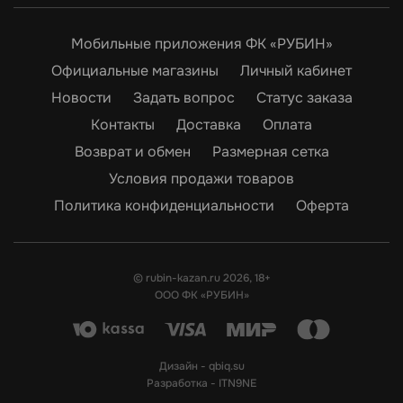
Мобильные приложения ФК «РУБИН»
Официальные магазины
Личный кабинет
Новости
Задать вопрос
Статус заказа
Контакты
Доставка
Оплата
Возврат и обмен
Размерная сетка
Условия продажи товаров
Политика конфиденциальности
Оферта
© rubin-kazan.ru 2026, 18+
ООО ФК «РУБИН»
Дизайн -
qbiq.su
Разработка -
ITN9NE