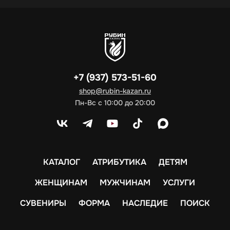
+7 (937) 573-51-60
shop@rubin-kazan.ru
Пн-Вс с 10:00 до 20:00
КАТАЛОГ
АТРИБУТИКА
ДЕТЯМ
ЖЕНЩИНАМ
МУЖЧИНАМ
УСЛУГИ
СУВЕНИРЫ
ФОРМА
НАСЛЕДИЕ
ПОИСК