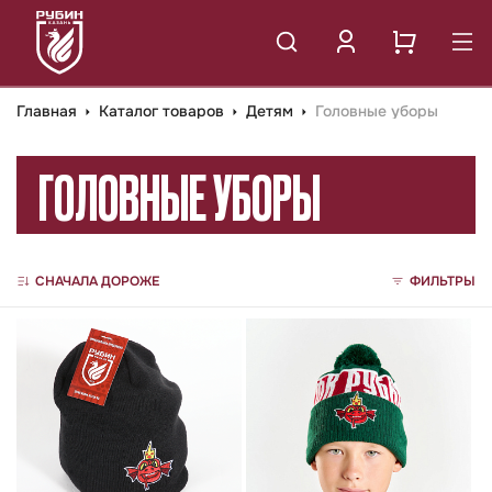
Главная
Каталог товаров
Детям
Головные уборы
ГОЛОВНЫЕ УБОРЫ
СНАЧАЛА ДОРОЖЕ
ФИЛЬТРЫ