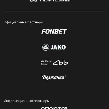
Официальные партнеры
Информационные партнеры