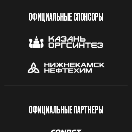
ОФИЦИАЛЬНЫЕ СПОНСОРЫ
ОФИЦИАЛЬНЫЕ ПАРТНЕРЫ