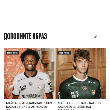
ДОПОЛНИТЕ ОБРАЗ
Новинка
Новинка
МАЙКА ОРИГИНАЛЬНАЯ RUBIN
МАЙКА ОРИГИНАЛЬНАЯ RUBIN
KAZAN 26-27 БЕЛАЯ RK4226-
KAZAN 26-27 ЗЕЛЕНАЯ