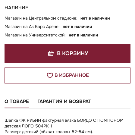
НАЛИЧИЕ
Магазин на Центральном стадионе:
нет в наличии
Магазин на Ак Барс Арене:
нет в наличии
Магазин на Университетской:
нет в наличии
В КОРЗИНУ
В ИЗБРАННОЕ
О ТОВАРЕ
ГАРАНТИЯ И ВОЗВРАТ
Шапка ФК РУБИН фактурная вязка БОРДО С ПОМПОНОМ
детская ЛОГО 504РК-11
Размер: детский (обхват головы 52-54 см).