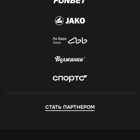
СТАТЬ ПАРТНЕРОМ