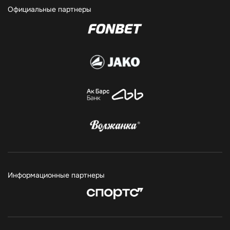
Официальные партнеры
Информационные партнеры