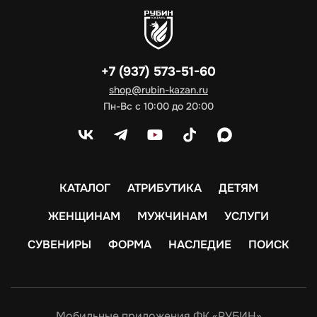
+7 (937) 573-51-60
shop@rubin-kazan.ru
Пн-Вс с 10:00 до 20:00
КАТАЛОГ
АТРИБУТИКА
ДЕТЯМ
ЖЕНЩИНАМ
МУЖЧИНАМ
УСЛУГИ
СУВЕНИРЫ
ФОРМА
НАСЛЕДИЕ
ПОИСК
Мобильные приложения ФК «РУБИН»