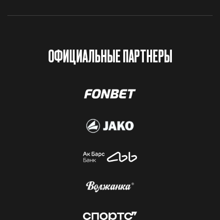
ОФИЦИАЛЬНЫЕ ПАРТНЕРЫ