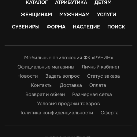
КАТАЛОГ
АТРИБУТИКА
ДЕТЯМ
ЖЕНЩИНАМ
МУЖЧИНАМ
УСЛУГИ
СУВЕНИРЫ
ФОРМА
НАСЛЕДИЕ
ПОИСК
Мобильные приложения ФК «РУБИН»
Официальные магазины
Личный кабинет
Новости
Задать вопрос
Статус заказа
Контакты
Доставка
Оплата
Возврат и обмен
Размерная сетка
Условия продажи товаров
Политика конфиденциальности
Оферта