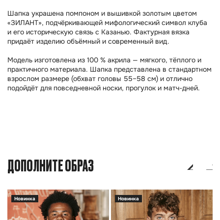
Шапка украшена помпоном и вышивкой золотым цветом
«ЗИЛАНТ», подчёркивающей мифологический символ клуба
и его историческую связь с Казанью. Фактурная вязка
придаёт изделию объёмный и современный вид.
Модель изготовлена из 100 % акрила — мягкого, тёплого и
практичного материала. Шапка представлена в стандартном
взрослом размере (обхват головы 55–58 см) и отлично
подойдёт для повседневной носки, прогулок и матч-дней.
ДОПОЛНИТЕ ОБРАЗ
Новинка
Новинка