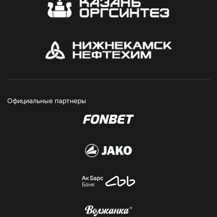
Официальные партнеры