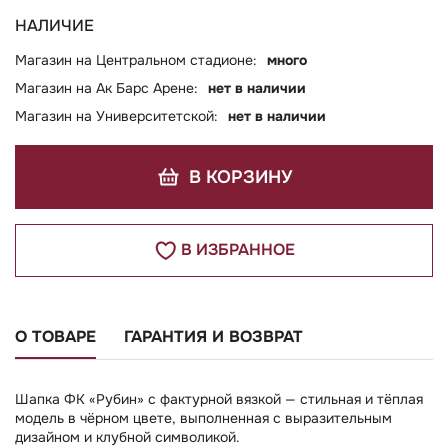
НАЛИЧИЕ
Магазин на Центральном стадионе:
много
Магазин на Ак Барс Арене:
нет в наличии
Магазин на Университетской:
нет в наличии
В КОРЗИНУ
В ИЗБРАННОЕ
О ТОВАРЕ
ГАРАНТИЯ И ВОЗВРАТ
Шапка ФК «Рубин» с фактурной вязкой — стильная и тёплая
модель в чёрном цвете, выполненная с выразительным
дизайном и клубной символикой.