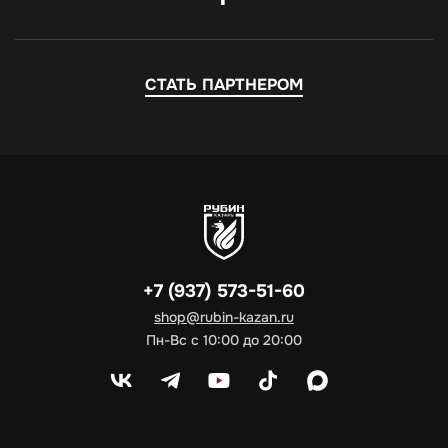
СТАТЬ ПАРТНЕРОМ
+7 (937) 573-51-60
shop@rubin-kazan.ru
Пн-Вс с 10:00 до 20:00