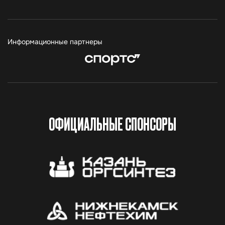
Информационные партнеры
ОФИЦИАЛЬНЫЕ СПОНСОРЫ