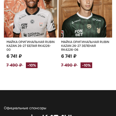
МАЙКА ОРИГИНАЛЬНАЯ RUBIN
МАЙКА ОРИГИНАЛЬНАЯ RUBIN
KAZAN 26-27 БЕЛАЯ RK4226-
KAZAN 26-27 ЗЕЛЕНАЯ
00
RK4226-06
6 741 ₽
6 741 ₽
7 490 ₽
7 490 ₽
-10%
-10%
Официальные спонсоры