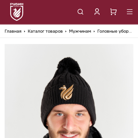
Главная
Каталог товаров
Мужчинам
Головные уборы