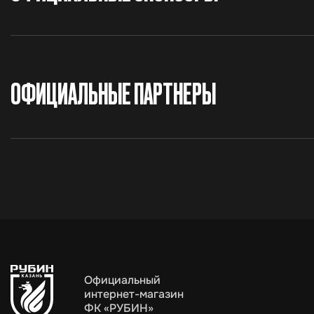
ОФИЦИАЛЬНЫЕ ПАРТНЕРЫ
Официальный
интернет-магазин
ФК «РУБИН»