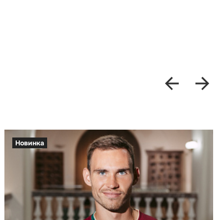
Новинка