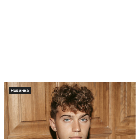
Новинка