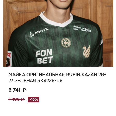
МАЙКА ОРИГИНАЛЬНАЯ RUBIN KAZAN 26-
27 ЗЕЛЕНАЯ RK4226-06
6 741 ₽
7 490 ₽
-10%