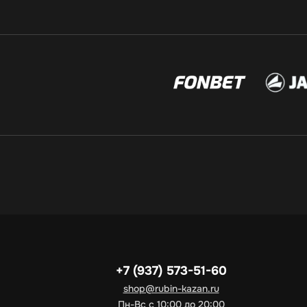
+7 (937) 573-51-60
shop@rubin-kazan.ru
Пн-Вс с 10:00 до 20:00