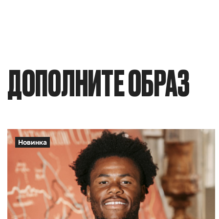
ДОПОЛНИТЕ ОБРАЗ
Новинка