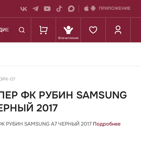
ПРИЛОЖЕНИЕ
ДИЕ
К ШКОЛЕ
73РК-07
ПЕР ФК РУБИН SAMSUNG
ЕРНЫЙ 2017
К РУБИН SAMSUNG A7 ЧЕРНЫЙ 2017
Подробнее