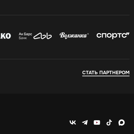
СТАТЬ ПАРТНЕРОМ