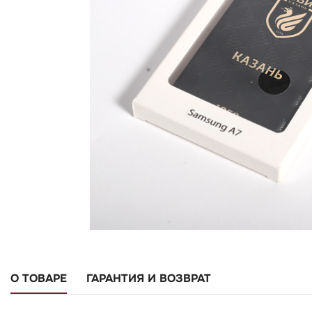
О ТОВАРЕ
ГАРАНТИЯ И ВОЗВРАТ