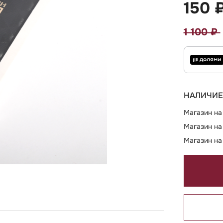
150 
1 100 ₽
НАЛИЧИЕ
Магазин на
Магазин на
Магазин на