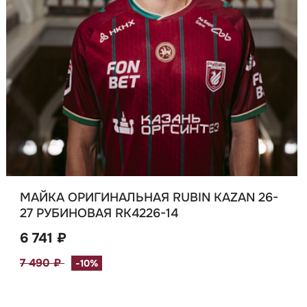
МАЙКА ОРИГИНАЛЬНАЯ RUBIN KAZAN 26-
27 РУБИНОВАЯ RK4226-14
6 741 ₽
7 490 ₽
-10%