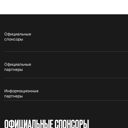
Официальные
спонсоры
Официальные
партнеры
Информационные
партнеры
ОФИЦИАЛЬНЫЕ СПОНСОРЫ